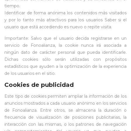
tiempo.
Identificar de forma anónima los contenidos más visitados
y por lo tanto más atractivos para los usuarios Saber si el
usuario que está accediendo es nuevo o repite visita.
Importante: Salvo que el usuario decida registrarse en un
servicio de Fonoalianza, la cookie nunca irá asociada a
ningún dato de carácter personal que pueda identificarle.
Dichas cookies sólo serán utilizadas con propósitos
estadísticos que ayuden a la optimización de la experiencia
de los usuarios en el sitio.
Cookies de publicidad
Este tipo de cookies permiten ampliar la información de los
anuncios mostrados a cada usuario anónimo en los servicios
de Fonoalianza. Entre otros, se almacena la duración o
frecuencia de visualización de posiciones publicitarias, la
interacción con las mismas, o los patrones de navegación