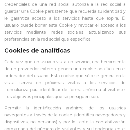
credenciales de una red social, autoriza a la red social a
guardar una Cookie persistente que recuerda su identidad y
le garantiza acceso a los servicios hasta que expira. El
usuario puede borrar esta Cookie y revocar el acceso a los
servicios mediante redes sociales actualizando sus
preferencias en la red social que específica.
Cookies de analíticas
Cada vez que un usuario visita un servicio, una herramienta
de un proveedor externo genera una cookie analítica en el
ordenador del usuario. Esta cookie que sólo se genera en la
visita, servirá en próximas visitas a los servicios de
Fonoalianza para identificar de forma anónima al visitante.
Los objetivos principales que se persiguen son:
Permitir la identificación anónima de los usuarios
navegantes a través de la cookie (identifica navegadores y
dispositivos, no personas) y por lo tanto la contabilización
aproximada del número de visitantes y su tendencia en el