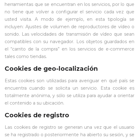
herramientas que se encuentran en los servicios, por lo que
no tiene que volver a configurar el servicio cada vez que
usted visita. A modo de ejemplo, en esta tipología se
incluyen: Ajustes de volumen de reproductores de vídeo o
sonido. Las velocidades de transmisión de vídeo que sean
compatibles con su navegador. Los objetos guardados en
el “carrito de la compra” en los servicios de e-commerce
tales como tiendas.
Cookies de geo-localización
Estas cookies son utilizadas para averiguar en qué país se
encuentra cuando se solicita un servicio. Esta cookie es
totalmente anónima, y sólo se utiliza para ayudar a orientar
el contenido a su ubicación.
Cookies de registro
Las cookies de registro se generan una vez que el usuario
se ha registrado o posteriormente ha abierto su sesión, y se