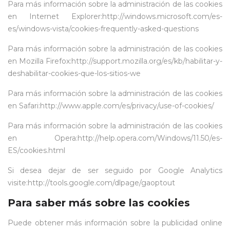
Para más información sobre la administración de las cookies
en Internet Explorer:
http://windows.microsoft.com/es-
es/windows-vista/cookies-frequently-asked-questions
Para más información sobre la administración de las cookies
en Mozilla Firefox:
http://support.mozilla.org/es/kb/habilitar-y-
deshabilitar-cookies-que-los-sitios-we
Para más información sobre la administración de las cookies
en Safari:
http://www.apple.com/es/privacy/use-of-cookies/
Para más información sobre la administración de las cookies
en Opera:
http://help.opera.com/Windows/11.50/es-
ES/cookies.html
Si desea dejar de ser seguido por Google Analytics
visite:
http://tools.google.com/dlpage/gaoptout
Para saber más sobre las cookies
Puede obtener más información sobre la publicidad online