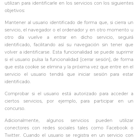
utilizan para identificarle en los servicios con los siguientes
objetivos:
Mantener al usuario identificado de forma que, si cierra un
servicio, el navegador o el ordenador y en otro momento u
otro día vuelve a entrar en dicho servicio, seguirá
identificado, facilitando así su navegación sin tener que
volver a identificarse. Esta funcionalidad se puede suprimir
si el usuario pulsa la funcionalidad [cerrar sesión], de forma
que esta cookie se elimina y la próxima vez que entre en el
servicio el usuario tendrá que iniciar sesión para estar
identificado.
Comprobar si el usuario está autorizado para acceder a
ciertos servicios, por ejemplo, para participar en un
concurso.
Adicionalmente, algunos servicios pueden utilizar
conectores con redes sociales tales como Facebook o
Twitter. Cuando el usuario se registra en un servicio con