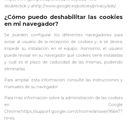
doubleclick
y a
http://www.google.es/policies/privacy/ads/
.
¿Cómo puedo deshabilitar las cookies
en mi navegador?
Se pueden configurar los diferentes navegadores para
avisar al usuario de la recepción de cookies y, si se desea,
impedir su instalación en el equipo. Asimismo, el usuario
puede revisar en su navegador qué cookies tiene instaladas
y cuál es el plazo de caducidad de las mismas, pudiendo
eliminarlas.
Para ampliar esta información consulte las instrucciones y
manuales de su navegador:
Para más información sobre la administración de las cookies
en Google
Chrome:
https://support.google.com/chrome/answer/95647?
hl=es