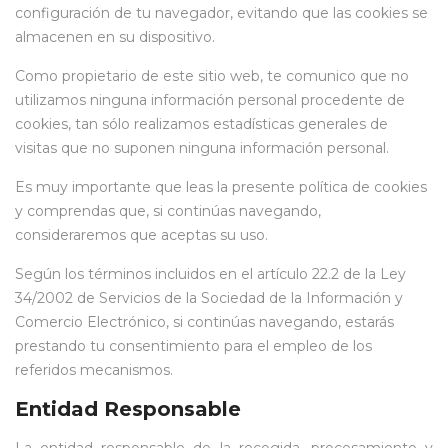
configuración de tu navegador, evitando que las cookies se
almacenen en su dispositivo.
Como propietario de este sitio web, te comunico que no
utilizamos ninguna información personal procedente de
cookies, tan sólo realizamos estadísticas generales de
visitas que no suponen ninguna información personal.
Es muy importante que leas la presente política de cookies
y comprendas que, si continúas navegando,
consideraremos que aceptas su uso.
Según los términos incluidos en el artículo 22.2 de la Ley
34/2002 de Servicios de la Sociedad de la Información y
Comercio Electrónico, si continúas navegando, estarás
prestando tu consentimiento para el empleo de los
referidos mecanismos.
Entidad Responsable