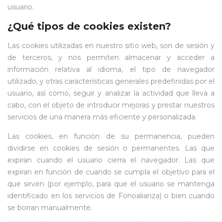
usuario.
¿Qué tipos de cookies existen?
Las cookies utilizadas en nuestro sitio web, son de sesión y
de terceros, y nos permiten almacenar y acceder a
información relativa al idioma, el tipo de navegador
utilizado, y otras características generales predefinidas por el
usuario, así como, seguir y analizar la actividad que lleva a
cabo, con el objeto de introducir mejoras y prestar nuestros
servicios de una manera más eficiente y personalizada.
Las cookies, en función de su permanencia, pueden
dividirse en cookies de sesión o permanentes. Las que
expiran cuando el usuario cierra el navegador. Las que
expiran en función de cuando se cumpla el objetivo para el
que sirven (por ejemplo, para que el usuario se mantenga
identificado en los servicios de Fonoalianza) o bien cuando
se borran manualmente.