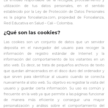
La entidad responsable de la recogida, procesamiento y
utilización de tus datos personales, en el sentido
establecido por la Ley de Protección de Datos Personales
es la página fonoalianza.com, propiedad de Fonoalianza,
Red Educativa en Salud – Cali – Colombia.
¿Qué son las cookies?
Las cookies son un conjunto de datos que un servidor
deposita en el navegador del usuario para recoger la
información de registro estándar de Internet y la
información del comportamiento de los visitantes en un
sitio web. Es decir, se trata de pequeños archivos de texto
que quedan almacenados en el disco duro del ordenador y
que sirven para identificar al usuario cuando se conecta
nuevamente al sitio web. Su objetivo es registrar la visita del
usuario y guardar cierta información. Su uso es común y
frecuente en la web ya que permite a las páginas funcionar
de manera más eficiente y conseguir una mayor
personalización y análisis sobre el comportamiento del